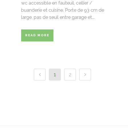
wc accessible en fauteuil, cellier /
buanderie et cuisine. Porte de 93 cm de
large, pas de seuil entre garage et...
READ MORE
1
2