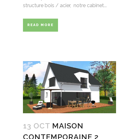
structure bois / acier, notre cabinet...
READ MORE
13 OCT
MAISON
CONTEMPORAINE 2