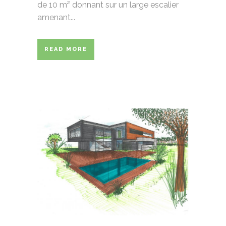
de 10 m² donnant sur un large escalier
amenant...
READ MORE