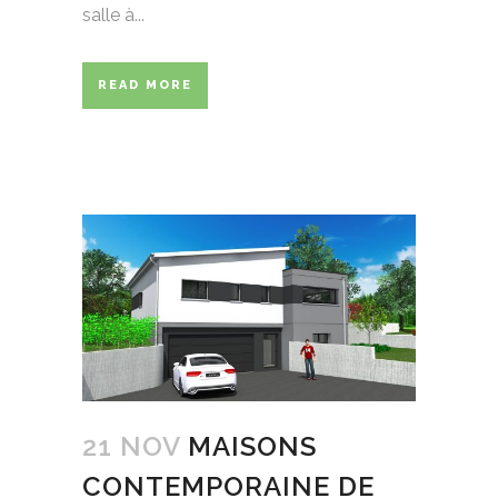
salle à...
READ MORE
21 NOV
MAISONS
CONTEMPORAINE DE