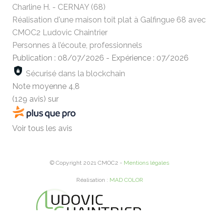
Charline H. - CERNAY (68)
Réalisation d'une maison toit plat à Galfingue 68 avec
CMOC2 Ludovic Chaintrier
Personnes à l’écoute, professionnels
Publication : 08/07/2026
-
Expérience : 07/2026
Sécurisé dans la blockchain
Note moyenne
4,8
(129 avis)
sur
Voir tous les avis
© Copyright 2021 CMOC2 -
Mentions légales
Réalisation :
MAD COLOR