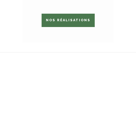
NOS RÉALISATIONS