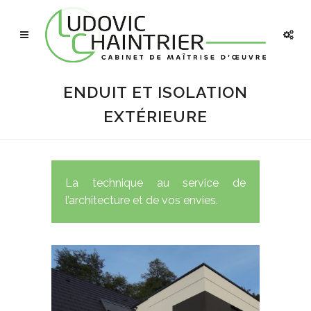
ENDUIT ET ISOLATION
EXTÉRIEURE
La technique au service de
l’architecture et de vos envies.