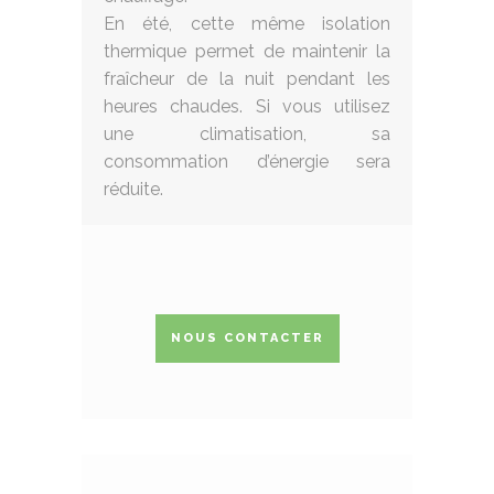
En été, cette même isolation
thermique permet de maintenir la
fraîcheur de la nuit pendant les
heures chaudes. Si vous utilisez
une climatisation, sa
consommation d’énergie sera
réduite.
NOUS CONTACTER