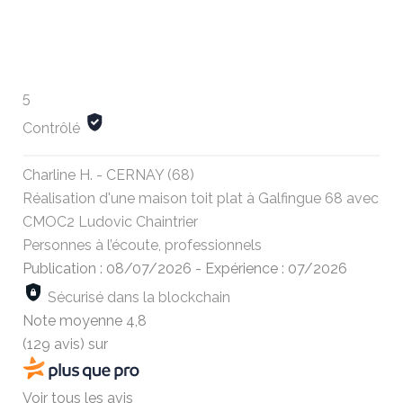
5
Contrôlé
Charline H. - CERNAY (68)
Réalisation d'une maison toit plat à Galfingue 68 avec
CMOC2 Ludovic Chaintrier
Personnes à l’écoute, professionnels
Publication : 08/07/2026
-
Expérience : 07/2026
Sécurisé dans la blockchain
Note moyenne
4,8
(129 avis)
sur
Voir tous les avis