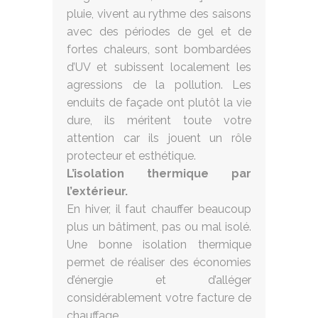
pluie, vivent au rythme des saisons
avec des périodes de gel et de
fortes chaleurs, sont bombardées
d’UV et subissent localement les
agressions de la pollution. Les
enduits de façade ont plutôt la vie
dure, ils méritent toute votre
attention car ils jouent un rôle
protecteur et esthétique.
L’isolation thermique par
l’extérieur.
En hiver, il faut chauffer beaucoup
plus un bâtiment, pas ou mal isolé.
Une bonne isolation thermique
permet de réaliser des économies
d’énergie et d’alléger
considérablement votre facture de
chauffage.