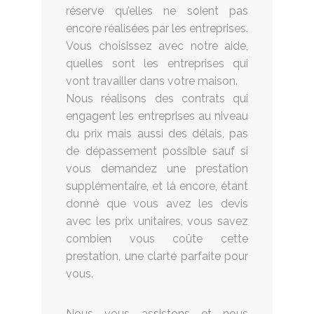
réserve qu’elles ne soient pas
encore réalisées par les entreprises.
Vous choisissez avec notre aide,
quelles sont les entreprises qui
vont travailler dans votre maison.
Nous réalisons des contrats qui
engagent les entreprises au niveau
du prix mais aussi des délais, pas
de dépassement possible sauf si
vous demandez une prestation
supplémentaire, et là encore, étant
donné que vous avez les devis
avec les prix unitaires, vous savez
combien vous coûte cette
prestation, une clarté parfaite pour
vous.
Nous vous assistons et nous