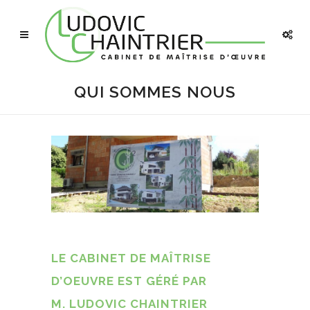
QUI SOMMES NOUS
LE CABINET DE MAÎTRISE
D’OEUVRE EST GÉRÉ PAR
M. LUDOVIC CHAINTRIER