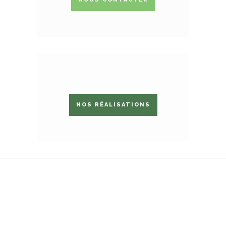
NOS RÉALISATIONS