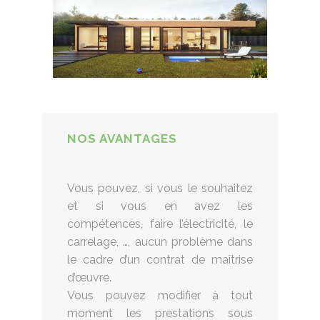
NOS AVANTAGES
Vous pouvez, si vous le souhaitez
et si vous en avez les
compétences, faire l’électricité, le
carrelage, …, aucun problème dans
le cadre d’un contrat de maîtrise
d’œuvre.
Vous pouvez modifier à tout
moment les prestations sous