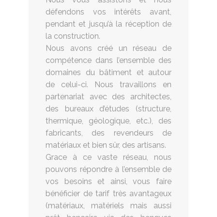
défendons vos intérêts avant,
pendant et jusqu’à la réception de
la construction.
Nous avons créé un réseau de
compétence dans l’ensemble des
domaines du bâtiment et autour
de celui-ci. Nous travaillons en
partenariat avec des architectes,
des bureaux d’études (structure,
thermique, géologique, etc.), des
fabricants, des revendeurs de
matériaux et bien sûr, des artisans.
Grace à ce vaste réseau, nous
pouvons répondre à l’ensemble de
vos besoins et ainsi, vous faire
bénéficier de tarif très avantageux
(matériaux, matériels mais aussi