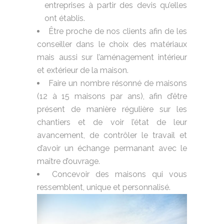
entreprises à partir des devis qu’elles
ont établis.
Être proche de nos clients afin de les
conseiller dans le choix des matériaux
mais aussi sur l’aménagement intérieur
et extérieur de la maison.
Faire un nombre résonné de maisons
(12 à 15 maisons par ans), afin d’être
présent de manière régulière sur les
chantiers et de voir l’état de leur
avancement, de contrôler le travail et
d’avoir un échange permanant avec le
maître d’ouvrage.
Concevoir des maisons qui vous
ressemblent, unique et personnalisé.