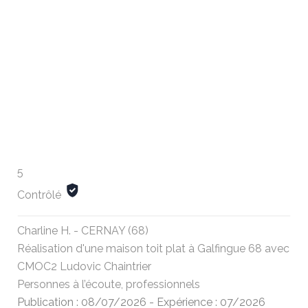
5
Contrôlé
Charline H. - CERNAY (68)
Réalisation d'une maison toit plat à Galfingue 68 avec
CMOC2 Ludovic Chaintrier
Personnes à l’écoute, professionnels
Publication : 08/07/2026
-
Expérience : 07/2026