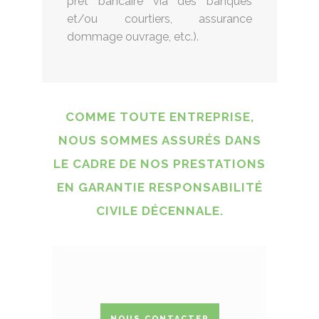
prêt bancaire via des banques
et/ou courtiers, assurance
dommage ouvrage, etc.).
COMME TOUTE ENTREPRISE,
NOUS SOMMES ASSURÉS DANS
LE CADRE DE NOS PRESTATIONS
EN GARANTIE RESPONSABILITÉ
CIVILE DÉCENNALE.
NOUS CONTACTER