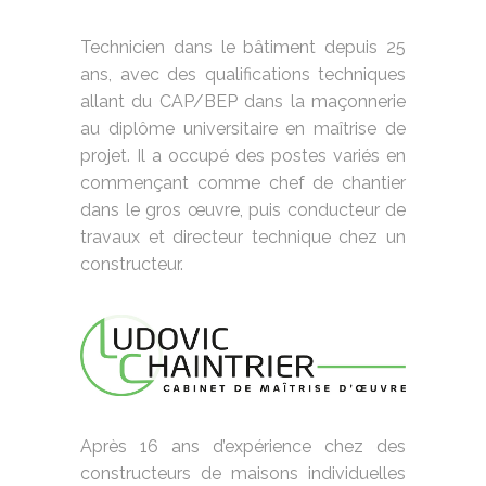
Technicien dans le bâtiment depuis 25
ans, avec des qualifications techniques
allant du CAP/BEP dans la maçonnerie
au diplôme universitaire en maîtrise de
projet. Il a occupé des postes variés en
commençant comme chef de chantier
dans le gros œuvre, puis conducteur de
travaux et directeur technique chez un
constructeur.
Après 16 ans d’expérience chez des
constructeurs de maisons individuelles