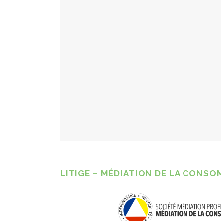
LITIGE – MÉDIATION DE LA CONS