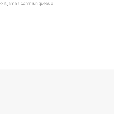
eront jamais communiquées à