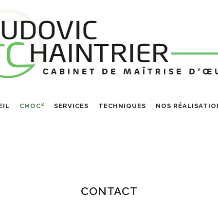
EIL
CMOC²
SERVICES
TECHNIQUES
NOS RÉALISATIO
CONTACT