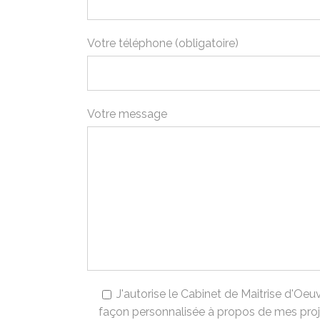
Votre téléphone (obligatoire)
Votre message
J'autorise le Cabinet de Maitrise d'Oe
façon personnalisée à propos de mes projet