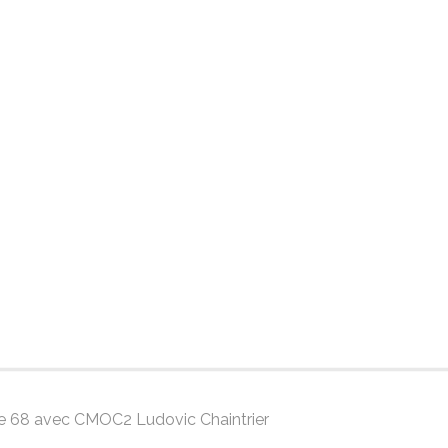
gue 68 avec CMOC2 Ludovic Chaintrier