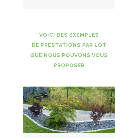
VOICI DES EXEMPLES
DE PRESTATIONS PAR LOT
QUE NOUS POUVONS VOUS
PROPOSER