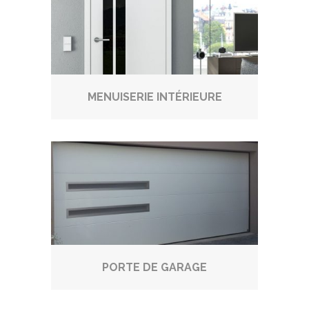
MENUISERIE INTÉRIEURE
PORTE DE GARAGE