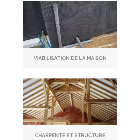
VIABILISATION DE LA MAISON
CHARPENTE ET STRUCTURE