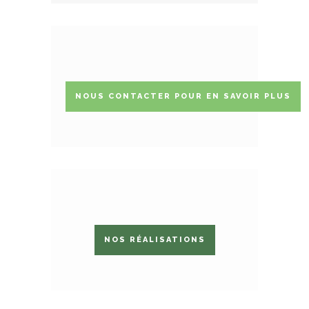
NOUS CONTACTER POUR EN SAVOIR PLUS
NOS RÉALISATIONS