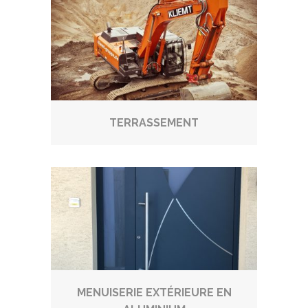
TERRASSEMENT
MENUISERIE EXTÉRIEURE EN