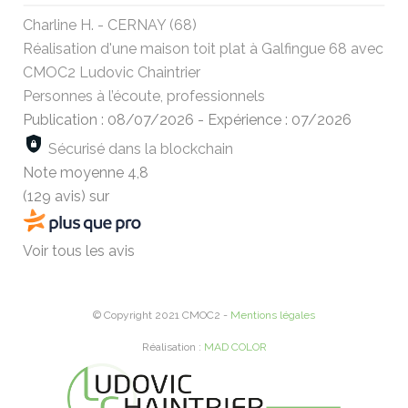
Charline H. - CERNAY (68)
Réalisation d'une maison toit plat à Galfingue 68 avec
CMOC2 Ludovic Chaintrier
Personnes à l’écoute, professionnels
Publication : 08/07/2026
-
Expérience : 07/2026
Sécurisé dans la blockchain
Note moyenne
4,8
(129 avis)
sur
Voir tous les avis
© Copyright 2021 CMOC2 -
Mentions légales
Réalisation :
MAD COLOR