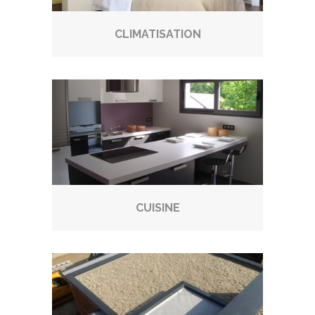
CLIMATISATION
CUISINE