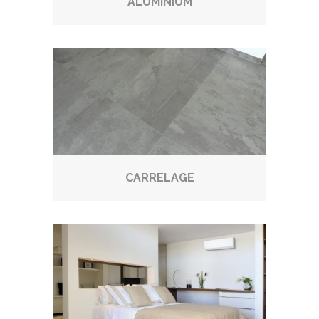
ALUMINIUM
CARRELAGE