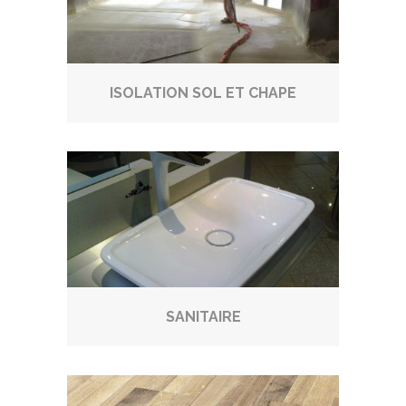
ISOLATION SOL ET CHAPE
SANITAIRE