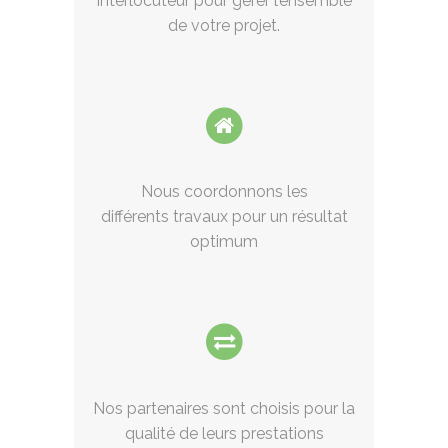
interlocuteur pour gérer l’ensemble
de votre projet.
Nous coordonnons les
différents travaux pour un résultat
optimum
Nos partenaires sont choisis pour la
qualité de leurs prestations