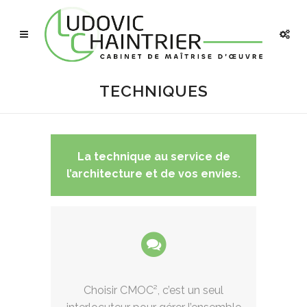
TECHNIQUES
La technique au service de
l’architecture et de vos envies.
Choisir CMOC², c’est un seul