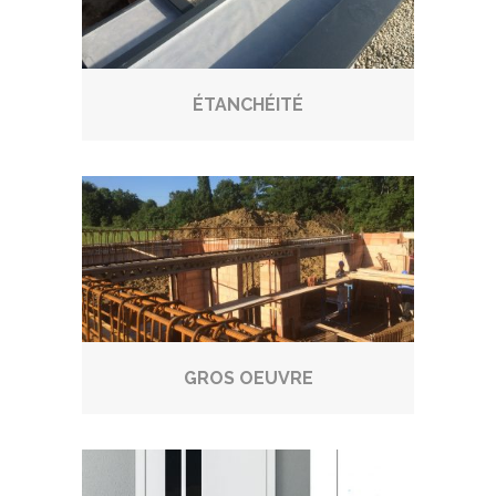
ÉTANCHÉITÉ
GROS OEUVRE