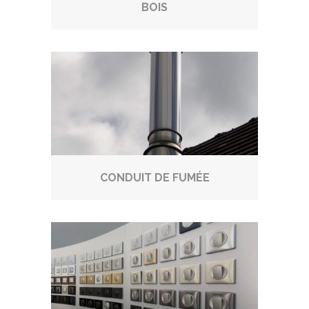
BOIS
CONDUIT DE FUMÉE