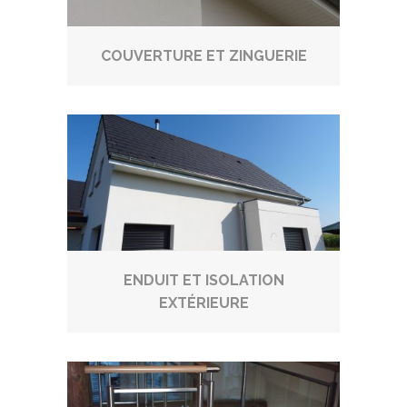
COUVERTURE ET ZINGUERIE
ENDUIT ET ISOLATION
EXTÉRIEURE