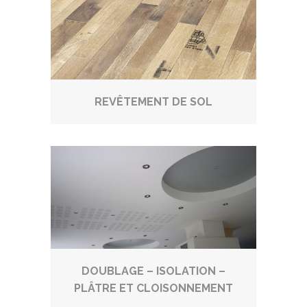
REVÊTEMENT DE SOL
DOUBLAGE – ISOLATION –
PLÂTRE ET CLOISONNEMENT