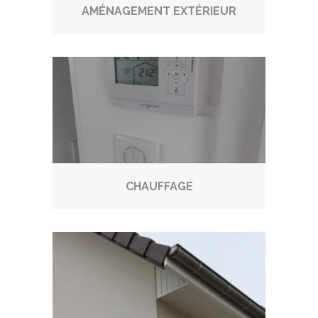
AMÉNAGEMENT EXTÉRIEUR
CHAUFFAGE