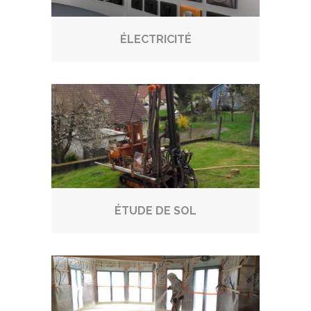
ÉLECTRICITÉ
ÉTUDE DE SOL