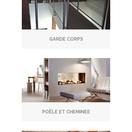
GARDE CORPS
POËLE ET CHEMINEE