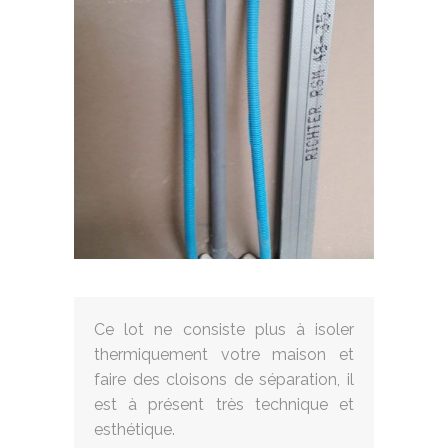
Ce lot ne consiste plus à isoler
thermiquement votre maison et
faire des cloisons de séparation, il
est à présent très technique et
esthétique.