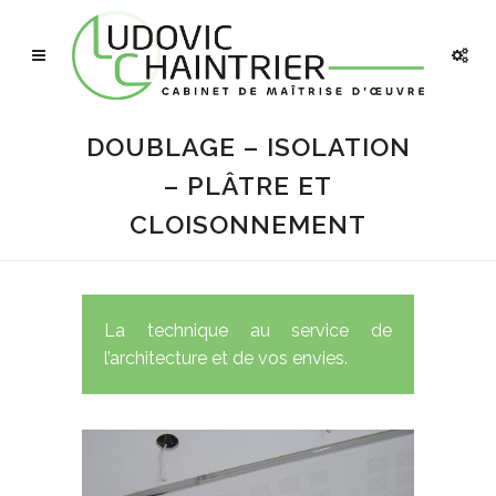
DOUBLAGE – ISOLATION
– PLÂTRE ET
CLOISONNEMENT
La technique au service de
l’architecture et de vos envies.