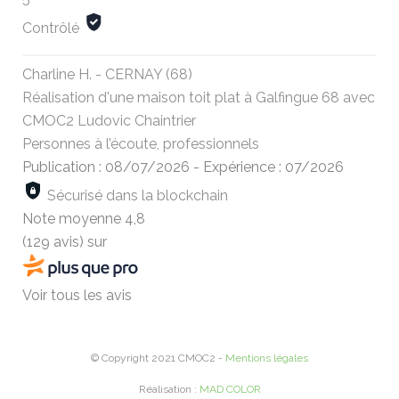
Contrôlé
Charline H. - CERNAY (68)
Réalisation d'une maison toit plat à Galfingue 68 avec
CMOC2 Ludovic Chaintrier
Personnes à l’écoute, professionnels
Publication : 08/07/2026
-
Expérience : 07/2026
Sécurisé dans la blockchain
Note moyenne
4,8
(129 avis)
sur
Voir tous les avis
© Copyright 2021 CMOC2 -
Mentions légales
Réalisation :
MAD COLOR