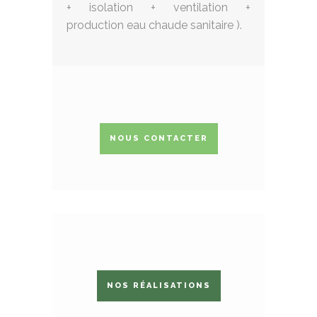
+ isolation + ventilation +
production eau chaude sanitaire ).
NOUS CONTACTER
NOS RÉALISATIONS