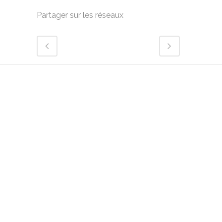
Partager sur les réseaux