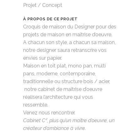
Projet / Concept
À PROPOS DE CE PROJET
Croquis de maison du Designer pour des
projets de maison en maîtrise d’oeuvre.
A chacun son style, a chacun sa maison,
notre designer saura retranscrire vos
envies sur papier.
Maison en toit plat, mono pan, multi
pans, moderne, contemporaine,
traditionnelle ou structure bois / acier,
notre cabinet de maîtrise d’oeuvre
réalisera l’architecture qui vous
ressemble.
Venez nous rencontrer.
Cabinet C², plus qu’un maître d’oeuvre, un
créateur d’ambiance à vivre.