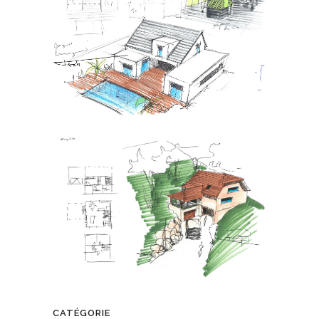
CATÉGORIE