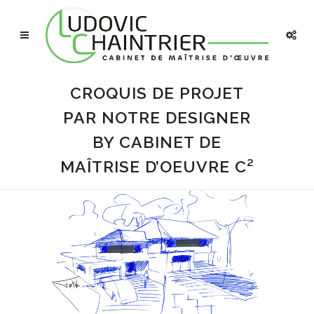
CROQUIS DE PROJET
PAR NOTRE DESIGNER
BY CABINET DE
MAÎTRISE D’OEUVRE C²