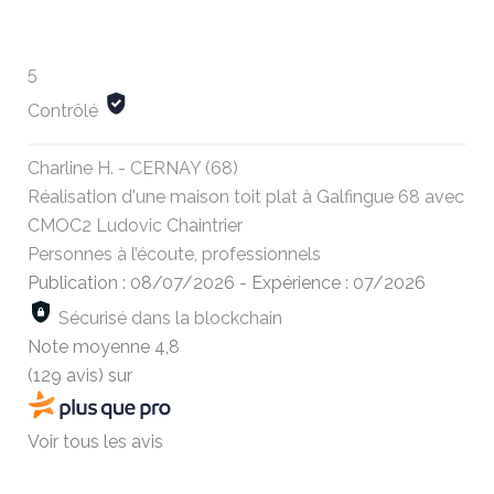
5
Contrôlé
Charline H. - CERNAY (68)
Réalisation d'une maison toit plat à Galfingue 68 avec
CMOC2 Ludovic Chaintrier
Personnes à l’écoute, professionnels
Publication : 08/07/2026
-
Expérience : 07/2026
Sécurisé dans la blockchain
Note moyenne
4,8
(129 avis)
sur
Voir tous les avis