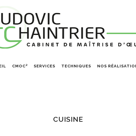
EIL
CMOC²
SERVICES
TECHNIQUES
NOS RÉALISATIO
CUISINE