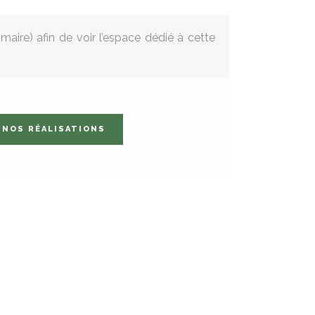
aire) afin de voir l’espace dédié à cette
NOS RÉALISATIONS