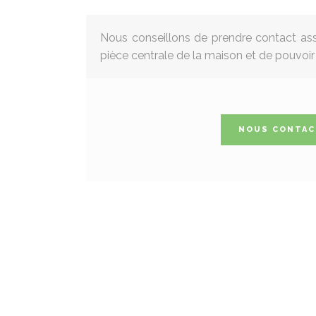
Nous conseillons de prendre contact asse
pièce centrale de la maison et de pouvoir
NOUS CONTAC