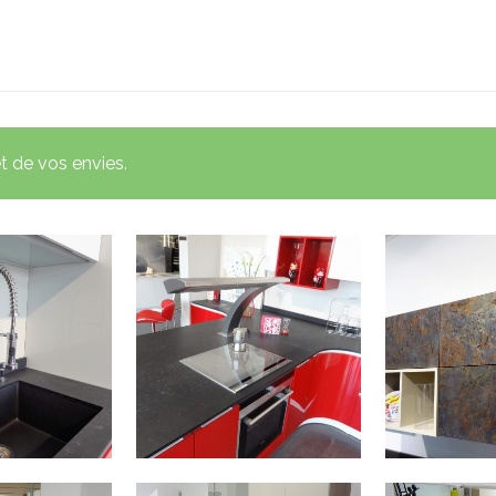
et de vos envies.