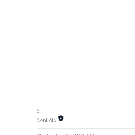
5
Contrôlé