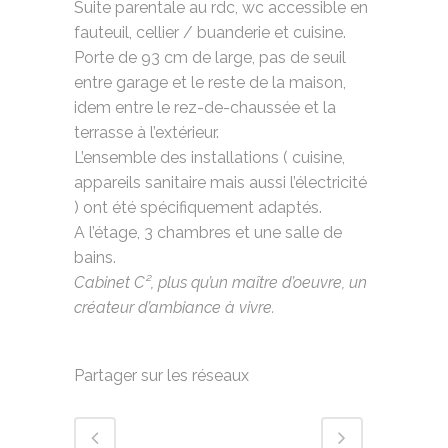
Suite parentale au rdc, wc accessible en
fauteuil, cellier / buanderie et cuisine.
Porte de 93 cm de large, pas de seuil
entre garage et le reste de la maison,
idem entre le rez-de-chaussée et la
terrasse à l’extérieur.
L’ensemble des installations ( cuisine,
appareils sanitaire mais aussi l’électricité
) ont été spécifiquement adaptés.
A l’étage, 3 chambres et une salle de
bains.
Cabinet C², plus qu’un maître d’oeuvre, un
créateur d’ambiance à vivre.
Partager sur les réseaux