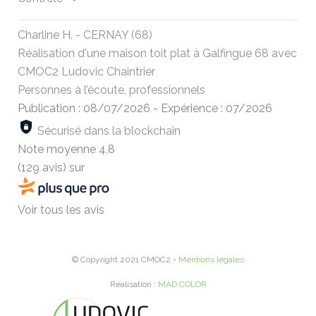
Charline H. - CERNAY (68)
Réalisation d'une maison toit plat à Galfingue 68 avec
CMOC2 Ludovic Chaintrier
Personnes à l’écoute, professionnels
Publication : 08/07/2026
-
Expérience : 07/2026
Sécurisé dans la blockchain
Note moyenne
4,8
(129 avis)
sur
Voir tous les avis
© Copyright 2021 CMOC2 -
Mentions légales
Réalisation :
MAD COLOR