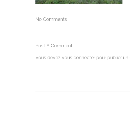
No Comments
Post A Comment
Vous devez
vous connecter
pour publier un