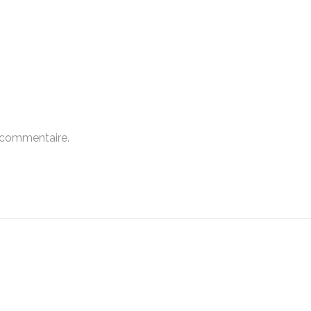
 commentaire.