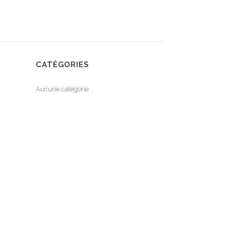
CATÉGORIES
Aucune catégorie