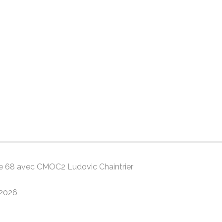
gue 68 avec CMOC2 Ludovic Chaintrier
/2026