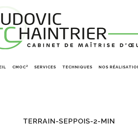
EIL
CMOC²
SERVICES
TECHNIQUES
NOS RÉALISATIO
TERRAIN-SEPPOIS-2-MIN