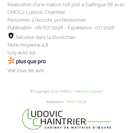
Réalisation d'une maison toit plat à Galfingue 68 avec
CMOC2 Ludovic Chaintrier
Personnes à l’écoute, professionnels
Publication : 08/07/2026
-
Expérience : 07/2026
Sécurisé dans la blockchain
Note moyenne
4,8
(129 avis)
sur
Voir tous les avis
© Copyright 2021 CMOC2 -
Mentions légales
Réalisation :
MAD COLOR