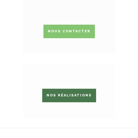
NOUS CONTACTER
NOS RÉALISATIONS