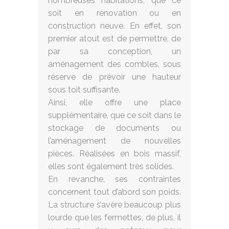
nombreuses habitations, que ce
soit en rénovation ou en
construction neuve. En effet, son
premier atout est de permettre, de
par sa conception, un
aménagement des combles, sous
réserve de prévoir une hauteur
sous toit suffisante.
Ainsi, elle offre une place
supplémentaire, que ce soit dans le
stockage de documents ou
l’aménagement de nouvelles
pièces. Réalisées en bois massif,
elles sont également très solides.
En revanche, ses contraintes
concernent tout d’abord son poids.
La structure s’avère beaucoup plus
lourde que les fermettes, de plus, il