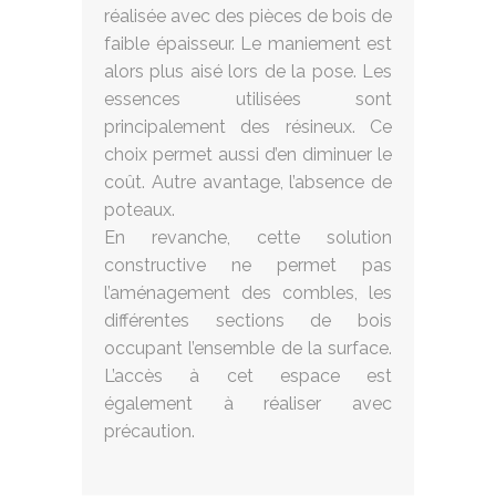
réalisée avec des pièces de bois de
faible épaisseur. Le maniement est
alors plus aisé lors de la pose. Les
essences utilisées sont
principalement des résineux. Ce
choix permet aussi d’en diminuer le
coût. Autre avantage, l’absence de
poteaux.
En revanche, cette solution
constructive ne permet pas
l’aménagement des combles, les
différentes sections de bois
occupant l’ensemble de la surface.
L’accès à cet espace est
également à réaliser avec
précaution.