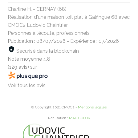
Charline H. - CERNAY (68)
Réalisation d'une maison toit plat à Galfingue 68 avec
CMOC2 Ludovic Chaintrier
Personnes à l’écoute, professionnels
Publication : 08/07/2026
-
Expérience : 07/2026
Sécurisé dans la blockchain
Note moyenne
4,8
(129 avis)
sur
Voir tous les avis
© Copyright 2021 CMOC2 -
Mentions légales
Réalisation :
MAD COLOR