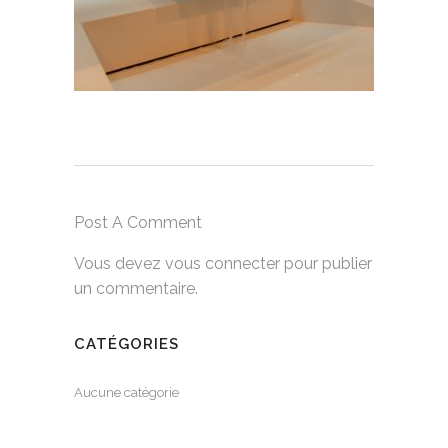
Post A Comment
Vous devez
vous connecter
pour publier
un commentaire.
CATÉGORIES
Aucune catégorie