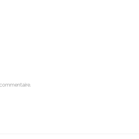
 commentaire.