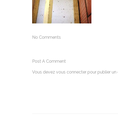
No Comments
Post A Comment
Vous devez
vous connecter
pour publier un