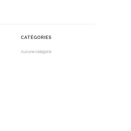
CATÉGORIES
Aucune catégorie