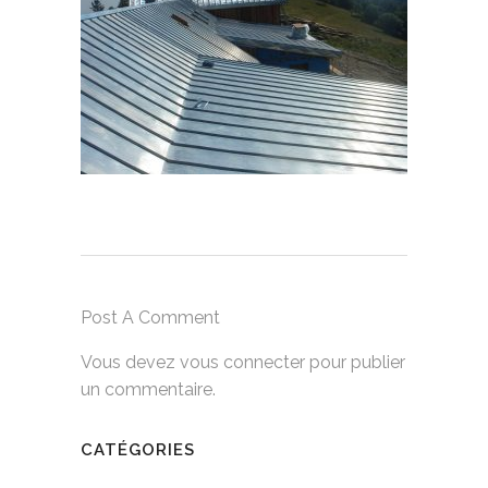
Post A Comment
Vous devez
vous connecter
pour publier
un commentaire.
CATÉGORIES