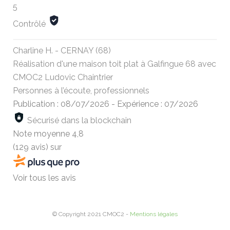
5
Contrôlé
Charline H. - CERNAY (68)
Réalisation d'une maison toit plat à Galfingue 68 avec
CMOC2 Ludovic Chaintrier
Personnes à l’écoute, professionnels
Publication : 08/07/2026
-
Expérience : 07/2026
Sécurisé dans la blockchain
Note moyenne
4,8
(129 avis)
sur
Voir tous les avis
© Copyright 2021 CMOC2 -
Mentions légales