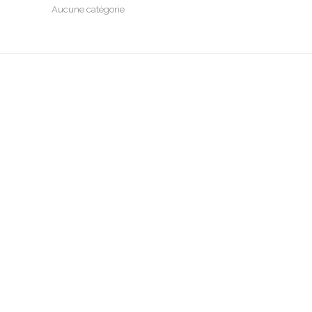
Aucune catégorie