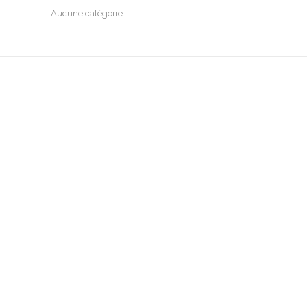
Aucune catégorie