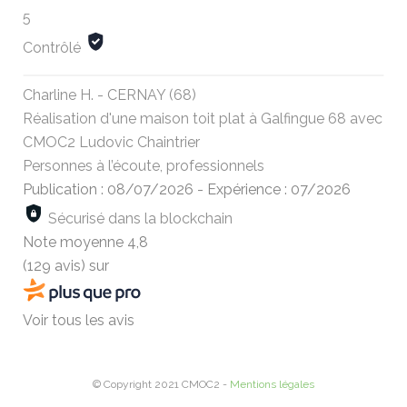
5
Contrôlé
Charline H. - CERNAY (68)
Réalisation d'une maison toit plat à Galfingue 68 avec
CMOC2 Ludovic Chaintrier
Personnes à l’écoute, professionnels
Publication : 08/07/2026
-
Expérience : 07/2026
Sécurisé dans la blockchain
Note moyenne
4,8
(129 avis)
sur
Voir tous les avis
© Copyright 2021 CMOC2 -
Mentions légales