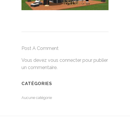
Post A Comment
Vous devez
vous connecter
pour publier
un commentaire.
CATÉGORIES
Aucune catégorie