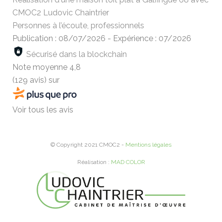
CMOC2 Ludovic Chaintrier
Personnes à l’écoute, professionnels
Publication : 08/07/2026
-
Expérience : 07/2026
Sécurisé dans la blockchain
Note moyenne
4,8
(129 avis)
sur
Voir tous les avis
© Copyright 2021 CMOC2 -
Mentions légales
Réalisation :
MAD COLOR