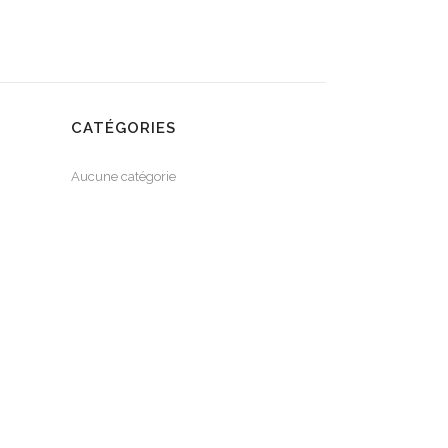
CATÉGORIES
Aucune catégorie