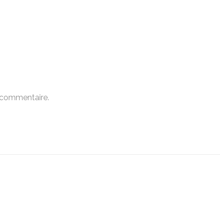
 commentaire.