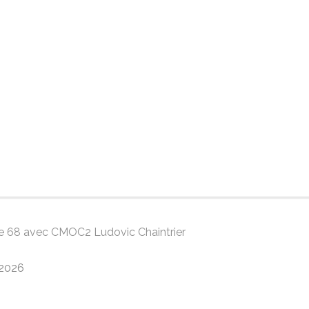
gue 68 avec CMOC2 Ludovic Chaintrier
/2026