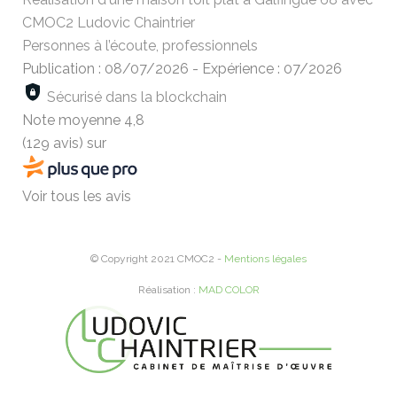
CMOC2 Ludovic Chaintrier
Personnes à l’écoute, professionnels
Publication : 08/07/2026
-
Expérience : 07/2026
Sécurisé dans la blockchain
Note moyenne
4,8
(129 avis)
sur
Voir tous les avis
© Copyright 2021 CMOC2 -
Mentions légales
Réalisation :
MAD COLOR