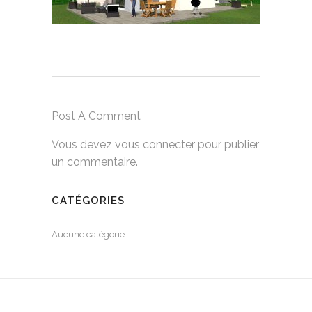
Post A Comment
Vous devez
vous connecter
pour publier
un commentaire.
CATÉGORIES
Aucune catégorie