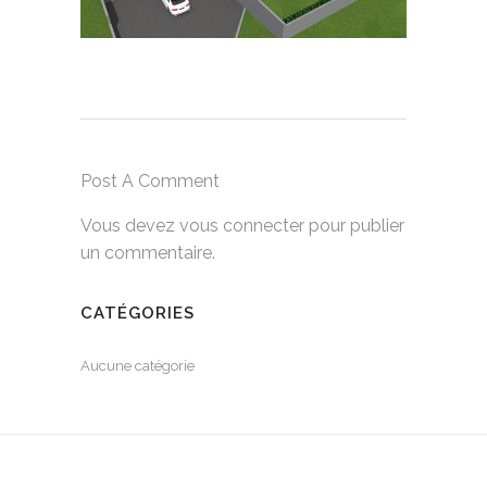
Post A Comment
Vous devez
vous connecter
pour publier
un commentaire.
CATÉGORIES
Aucune catégorie