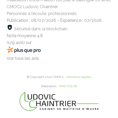
CMOC2 Ludovic Chaintrier
Personnes à l’écoute, professionnels
Publication : 08/07/2026
-
Expérience : 07/2026
Sécurisé dans la blockchain
Note moyenne
4,8
(129 avis)
sur
Voir tous les avis
© Copyright 2021 CMOC2 -
Mentions légales
Réalisation :
MAD COLOR