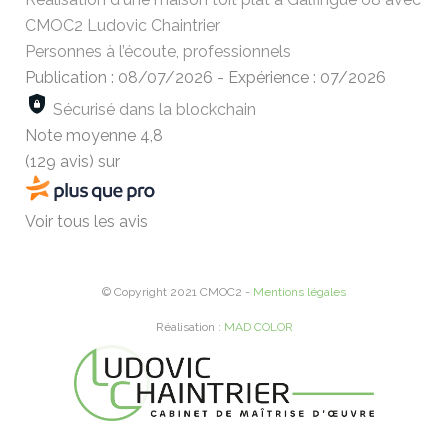
CMOC2 Ludovic Chaintrier
Personnes à l’écoute, professionnels
Publication : 08/07/2026
-
Expérience : 07/2026
Sécurisé dans la blockchain
Note moyenne
4,8
(129 avis)
sur
Voir tous les avis
© Copyright 2021 CMOC2 -
Mentions légales
Réalisation :
MAD COLOR