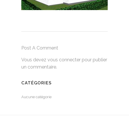
Post A Comment
Vous devez
vous connecter
pour publier
un commentaire.
CATÉGORIES
Aucune catégorie