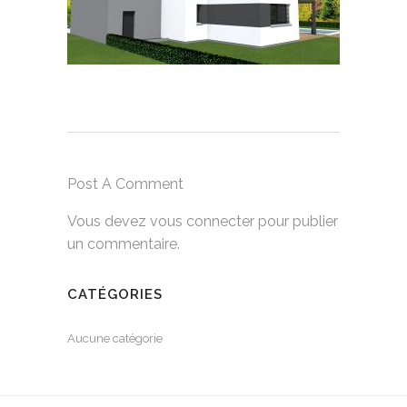
Post A Comment
Vous devez
vous connecter
pour publier
un commentaire.
CATÉGORIES
Aucune catégorie