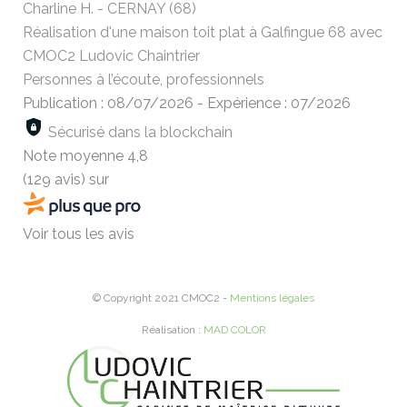
Charline H. - CERNAY (68)
Réalisation d'une maison toit plat à Galfingue 68 avec
CMOC2 Ludovic Chaintrier
Personnes à l’écoute, professionnels
Publication : 08/07/2026
-
Expérience : 07/2026
Sécurisé dans la blockchain
Note moyenne
4,8
(129 avis)
sur
Voir tous les avis
© Copyright 2021 CMOC2 -
Mentions légales
Réalisation :
MAD COLOR