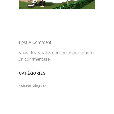
Post A Comment
Vous devez
vous connecter
pour publier
un commentaire.
CATÉGORIES
Aucune catégorie