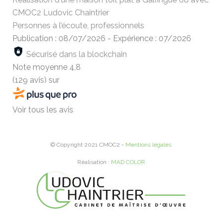
CMOC2 Ludovic Chaintrier
Personnes à l’écoute, professionnels
Publication : 08/07/2026
-
Expérience : 07/2026
Sécurisé dans la blockchain
Note moyenne
4,8
(129 avis)
sur
Voir tous les avis
© Copyright 2021 CMOC2 -
Mentions légales
Réalisation :
MAD COLOR