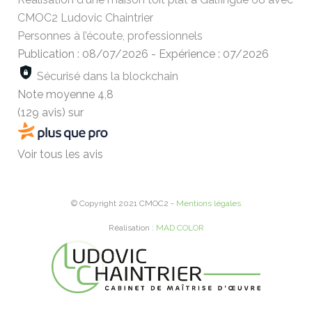
CMOC2 Ludovic Chaintrier
Personnes à l’écoute, professionnels
Publication : 08/07/2026
-
Expérience : 07/2026
Sécurisé dans la blockchain
Note moyenne
4,8
(129 avis)
sur
Voir tous les avis
© Copyright 2021 CMOC2 -
Mentions légales
Réalisation :
MAD COLOR