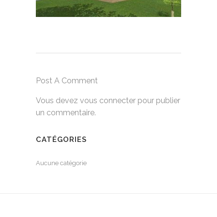
Post A Comment
Vous devez
vous connecter
pour publier
un commentaire.
CATÉGORIES
Aucune catégorie