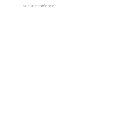
Aucune catégorie