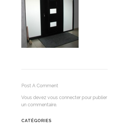
Post A Comment
Vous devez
vous connecter
pour publier
un commentaire.
CATÉGORIES