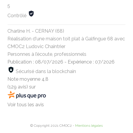
5
Contrôlé
Charline H. - CERNAY (68)
Réalisation d'une maison toit plat à Galfingue 68 avec
CMOC2 Ludovic Chaintrier
Personnes à l’écoute, professionnels
Publication : 08/07/2026
-
Expérience : 07/2026
Sécurisé dans la blockchain
Note moyenne
4,8
(129 avis)
sur
Voir tous les avis
© Copyright 2021 CMOC2 -
Mentions légales