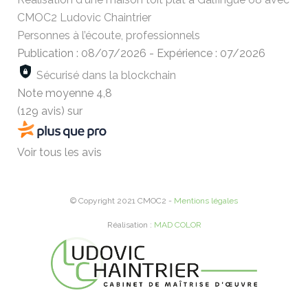
CMOC2 Ludovic Chaintrier
Personnes à l’écoute, professionnels
Publication : 08/07/2026
-
Expérience : 07/2026
Sécurisé dans la blockchain
Note moyenne
4,8
(129 avis)
sur
Voir tous les avis
© Copyright 2021 CMOC2 -
Mentions légales
Réalisation :
MAD COLOR