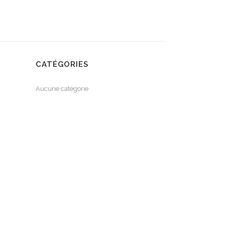
CATÉGORIES
Aucune catégorie