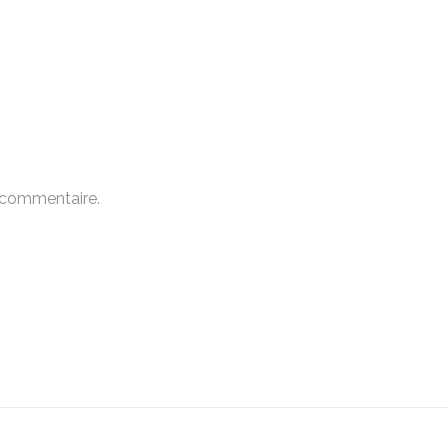
 commentaire.