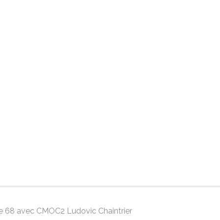
gue 68 avec CMOC2 Ludovic Chaintrier