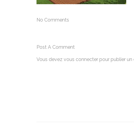
No Comments
Post A Comment
Vous devez
vous connecter
pour publier un