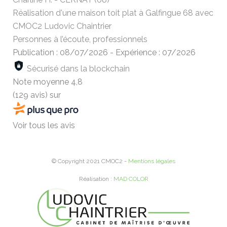
Réalisation d'une maison toit plat à Galfingue 68 avec
CMOC2 Ludovic Chaintrier
Personnes à l’écoute, professionnels
Publication : 08/07/2026
-
Expérience : 07/2026
Sécurisé dans la blockchain
Note moyenne
4,8
(129 avis)
sur
Voir tous les avis
© Copyright 2021 CMOC2 -
Mentions légales
Réalisation :
MAD COLOR