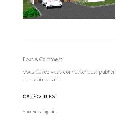
Post A Comment
Vous devez
vous connecter
pour publier
un commentaire.
CATÉGORIES
Aucune catégorie