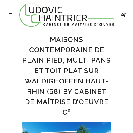
MAISONS
CONTEMPORAINE DE
PLAIN PIED, MULTI PANS
ET TOIT PLAT SUR
WALDIGHOFFEN HAUT-
RHIN (68) BY CABINET
DE MAÎTRISE D’OEUVRE
C²