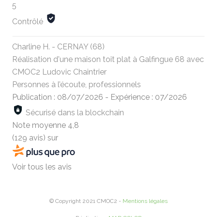
5
Contrôlé
Charline H. - CERNAY (68)
Réalisation d'une maison toit plat à Galfingue 68 avec
CMOC2 Ludovic Chaintrier
Personnes à l’écoute, professionnels
Publication : 08/07/2026
-
Expérience : 07/2026
Sécurisé dans la blockchain
Note moyenne
4,8
(129 avis)
sur
Voir tous les avis
© Copyright 2021 CMOC2 -
Mentions légales