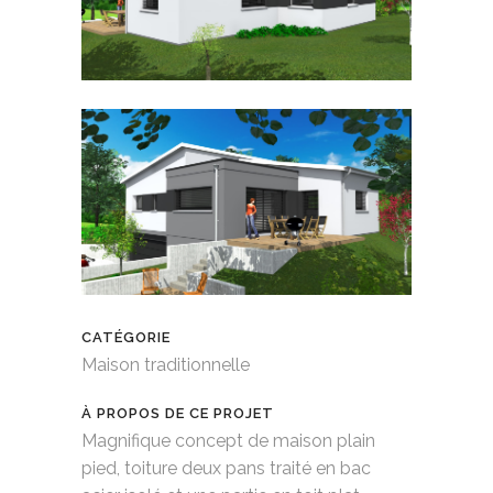
CATÉGORIE
Maison traditionnelle
À PROPOS DE CE PROJET
Magnifique concept de maison plain
pied, toiture deux pans traité en bac