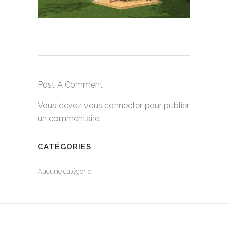
Post A Comment
Vous devez
vous connecter
pour publier
un commentaire.
CATÉGORIES
Aucune catégorie