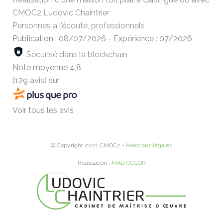
CMOC2 Ludovic Chaintrier
Personnes à l’écoute, professionnels
Publication : 08/07/2026
-
Expérience : 07/2026
Sécurisé dans la blockchain
Note moyenne
4,8
(129 avis)
sur
Voir tous les avis
© Copyright 2021 CMOC2 -
Mentions légales
Réalisation :
MAD COLOR