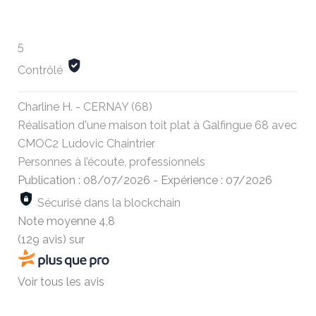
5
Contrôlé
Charline H. - CERNAY (68)
Réalisation d'une maison toit plat à Galfingue 68 avec
CMOC2 Ludovic Chaintrier
Personnes à l’écoute, professionnels
Publication : 08/07/2026
-
Expérience : 07/2026
Sécurisé dans la blockchain
Note moyenne
4,8
(129 avis)
sur
Voir tous les avis