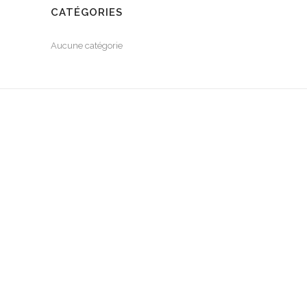
CATÉGORIES
Aucune catégorie