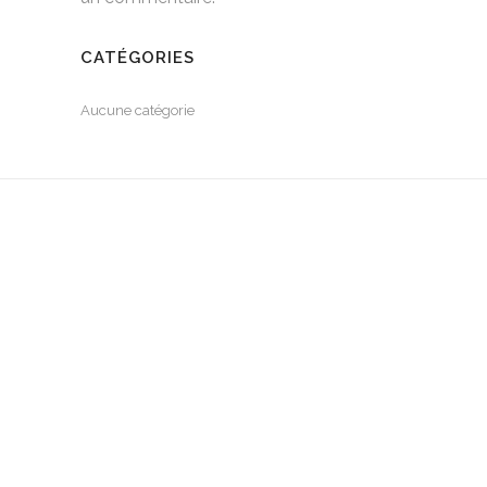
CATÉGORIES
Aucune catégorie