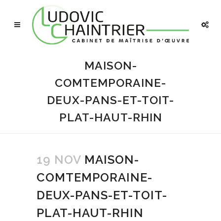
MAISON-
COMTEMPORAINE-
DEUX-PANS-ET-TOIT-
PLAT-HAUT-RHIN
19 NOV
MAISON-
COMTEMPORAINE-
DEUX-PANS-ET-TOIT-
PLAT-HAUT-RHIN