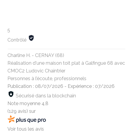
5
Contrôlé
Charline H. - CERNAY (68)
Réalisation d'une maison toit plat à Galfingue 68 avec
CMOC2 Ludovic Chaintrier
Personnes à l’écoute, professionnels
Publication : 08/07/2026
-
Expérience : 07/2026
Sécurisé dans la blockchain
Note moyenne
4,8
(129 avis)
sur
Voir tous les avis