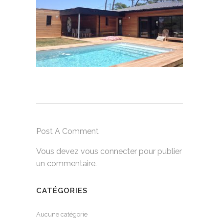
Post A Comment
Vous devez
vous connecter
pour publier
un commentaire.
CATÉGORIES
Aucune catégorie