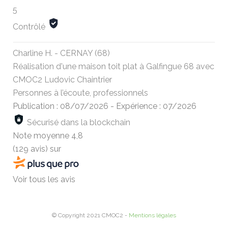
5
Contrôlé
Charline H. - CERNAY (68)
Réalisation d'une maison toit plat à Galfingue 68 avec
CMOC2 Ludovic Chaintrier
Personnes à l’écoute, professionnels
Publication : 08/07/2026
-
Expérience : 07/2026
Sécurisé dans la blockchain
Note moyenne
4,8
(129 avis)
sur
Voir tous les avis
© Copyright 2021 CMOC2 -
Mentions légales