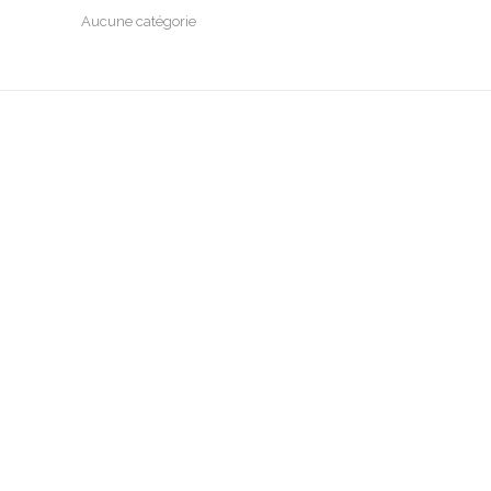
Aucune catégorie