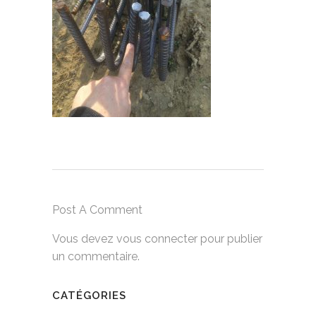
Post A Comment
Vous devez
vous connecter
pour publier
un commentaire.
CATÉGORIES