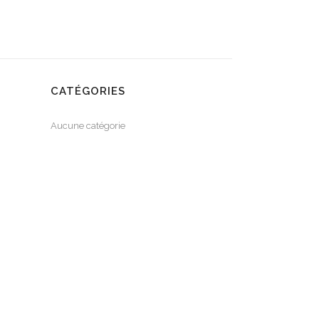
CATÉGORIES
Aucune catégorie