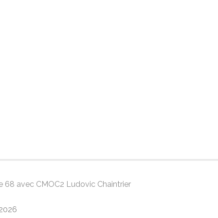
gue 68 avec CMOC2 Ludovic Chaintrier
/2026