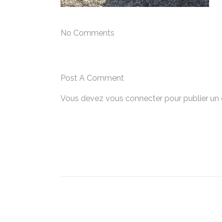
No Comments
Post A Comment
Vous devez
vous connecter
pour publier un