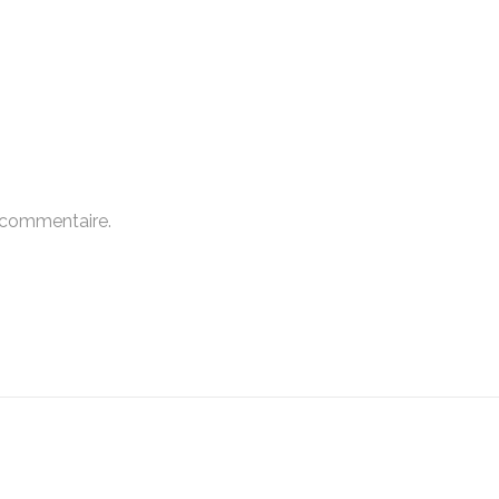
 commentaire.