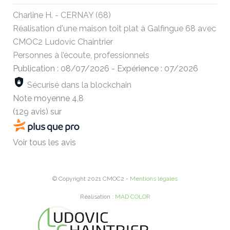
Charline H. - CERNAY (68)
Réalisation d'une maison toit plat à Galfingue 68 avec
CMOC2 Ludovic Chaintrier
Personnes à l’écoute, professionnels
Publication : 08/07/2026
-
Expérience : 07/2026
Sécurisé dans la blockchain
Note moyenne
4,8
(129 avis)
sur
Voir tous les avis
© Copyright 2021 CMOC2 -
Mentions légales
Réalisation :
MAD COLOR