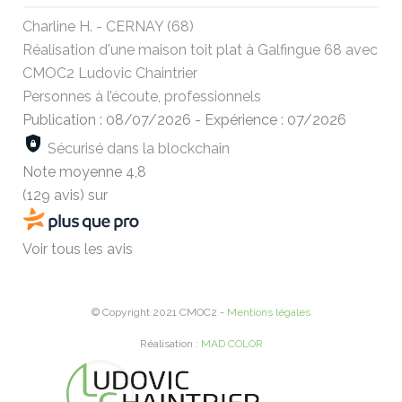
Charline H. - CERNAY (68)
Réalisation d'une maison toit plat à Galfingue 68 avec
CMOC2 Ludovic Chaintrier
Personnes à l’écoute, professionnels
Publication : 08/07/2026
-
Expérience : 07/2026
Sécurisé dans la blockchain
Note moyenne
4,8
(129 avis)
sur
Voir tous les avis
© Copyright 2021 CMOC2 -
Mentions légales
Réalisation :
MAD COLOR