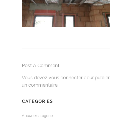
Post A Comment
Vous devez
vous connecter
pour publier
un commentaire.
CATÉGORIES
Aucune catégorie