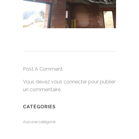
Post A Comment
Vous devez
vous connecter
pour publier
un commentaire.
CATÉGORIES
Aucune catégorie