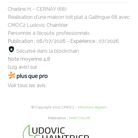
Charline H. - CERNAY (68)
Réalisation d'une maison toit plat à Galfingue 68 avec
CMOC2 Ludovic Chaintrier
Personnes à l’écoute, professionnels
Publication : 08/07/2026
-
Expérience : 07/2026
Sécurisé dans la blockchain
Note moyenne
4,8
(129 avis)
sur
Voir tous les avis
© Copyright 2021 CMOC2 -
Mentions légales
Réalisation :
MAD COLOR