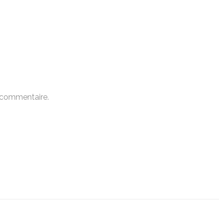
 commentaire.