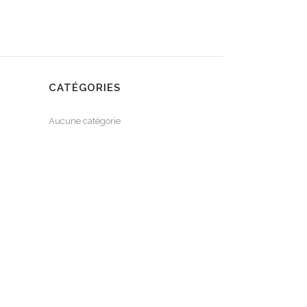
CATÉGORIES
Aucune catégorie