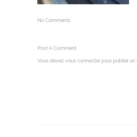
No Comments
Post A Comment
Vous devez
vous connecter
pour publier un