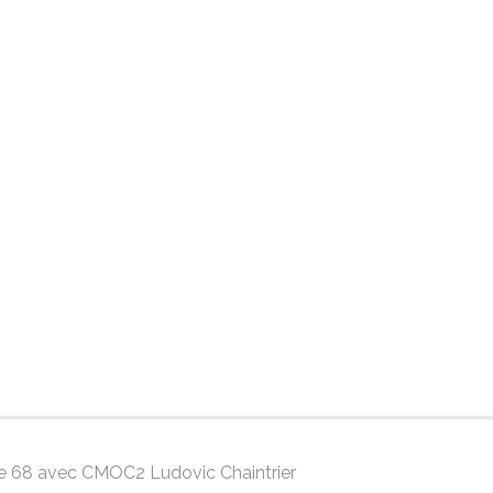
gue 68 avec CMOC2 Ludovic Chaintrier