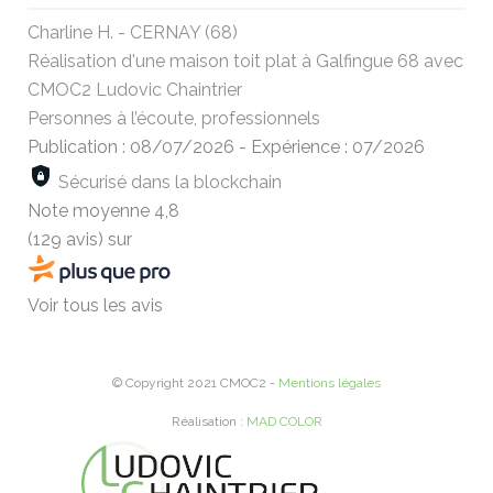
Charline H. - CERNAY (68)
Réalisation d'une maison toit plat à Galfingue 68 avec
CMOC2 Ludovic Chaintrier
Personnes à l’écoute, professionnels
Publication : 08/07/2026
-
Expérience : 07/2026
Sécurisé dans la blockchain
Note moyenne
4,8
(129 avis)
sur
Voir tous les avis
© Copyright 2021 CMOC2 -
Mentions légales
Réalisation :
MAD COLOR