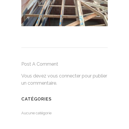
Post A Comment
Vous devez
vous connecter
pour publier
un commentaire.
CATÉGORIES
Aucune catégorie