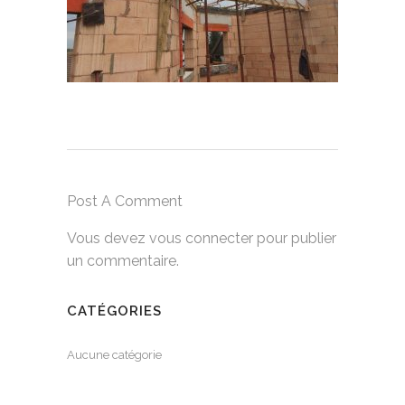
Post A Comment
Vous devez
vous connecter
pour publier
un commentaire.
CATÉGORIES
Aucune catégorie