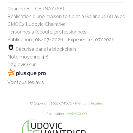
Charline H. - CERNAY (68)
Réalisation d'une maison toit plat à Galfingue 68 avec
CMOC2 Ludovic Chaintrier
Personnes à l’écoute, professionnels
Publication : 08/07/2026
-
Expérience : 07/2026
Sécurisé dans la blockchain
Note moyenne
4,8
(129 avis)
sur
Voir tous les avis
© Copyright 2021 CMOC2 -
Mentions légales
Réalisation :
MAD COLOR