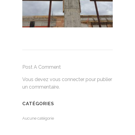
Post A Comment
Vous devez
vous connecter
pour publier
un commentaire.
CATÉGORIES
Aucune catégorie