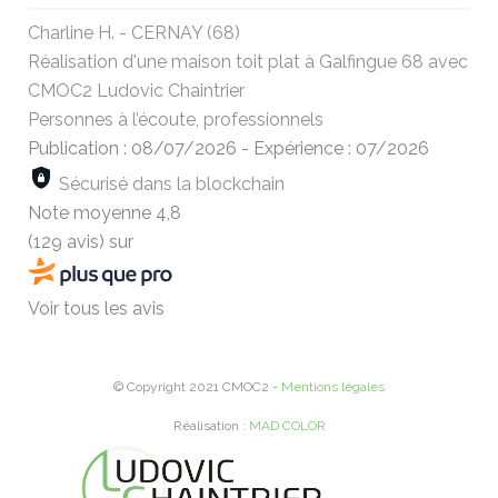
Charline H. - CERNAY (68)
Réalisation d'une maison toit plat à Galfingue 68 avec
CMOC2 Ludovic Chaintrier
Personnes à l’écoute, professionnels
Publication : 08/07/2026
-
Expérience : 07/2026
Sécurisé dans la blockchain
Note moyenne
4,8
(129 avis)
sur
Voir tous les avis
© Copyright 2021 CMOC2 -
Mentions légales
Réalisation :
MAD COLOR