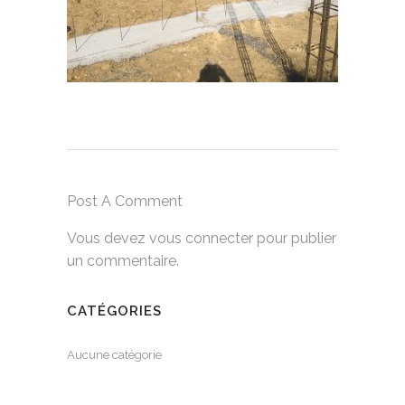
Post A Comment
Vous devez
vous connecter
pour publier
un commentaire.
CATÉGORIES
Aucune catégorie