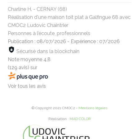
Charline H. - CERNAY (68)
Réalisation d'une maison toit plat à Galfingue 68 avec
CMOC2 Ludovic Chaintrier
Personnes à l’écoute, professionnels
Publication : 08/07/2026
-
Expérience : 07/2026
Sécurisé dans la blockchain
Note moyenne
4,8
(129 avis)
sur
Voir tous les avis
© Copyright 2021 CMOC2 -
Mentions légales
Réalisation :
MAD COLOR