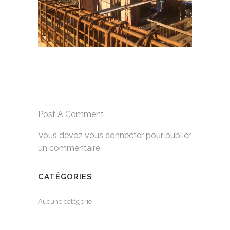
Post A Comment
Vous devez
vous connecter
pour publier
un commentaire.
CATÉGORIES
Aucune catégorie