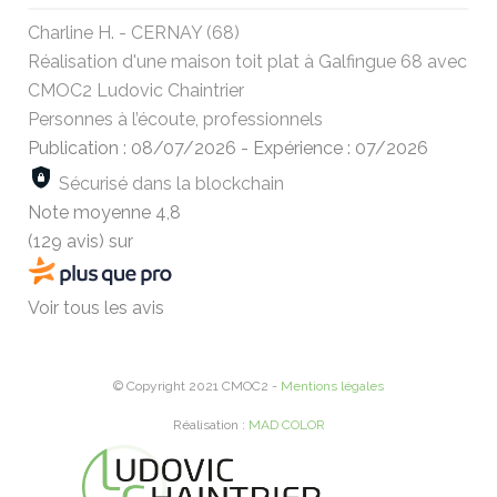
Charline H. - CERNAY (68)
Réalisation d'une maison toit plat à Galfingue 68 avec
CMOC2 Ludovic Chaintrier
Personnes à l’écoute, professionnels
Publication : 08/07/2026
-
Expérience : 07/2026
Sécurisé dans la blockchain
Note moyenne
4,8
(129 avis)
sur
Voir tous les avis
© Copyright 2021 CMOC2 -
Mentions légales
Réalisation :
MAD COLOR