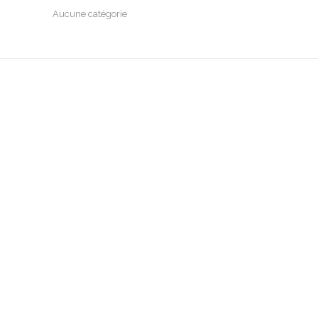
Aucune catégorie