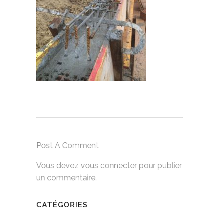
Post A Comment
Vous devez
vous connecter
pour publier
un commentaire.
CATÉGORIES