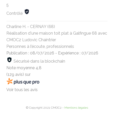
5
Contrôlé
Charline H. - CERNAY (68)
Réalisation d'une maison toit plat à Galfingue 68 avec
CMOC2 Ludovic Chaintrier
Personnes à l’écoute, professionnels
Publication : 08/07/2026
-
Expérience : 07/2026
Sécurisé dans la blockchain
Note moyenne
4,8
(129 avis)
sur
Voir tous les avis
© Copyright 2021 CMOC2 -
Mentions légales