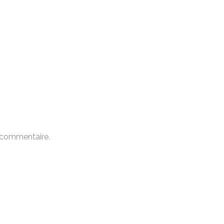
 commentaire.