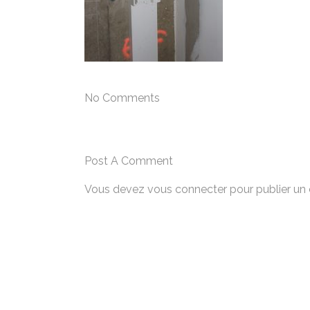
No Comments
Post A Comment
Vous devez
vous connecter
pour publier un