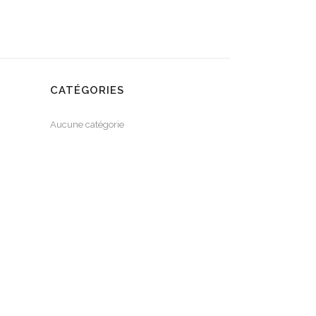
CATÉGORIES
Aucune catégorie