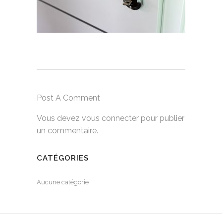
Post A Comment
Vous devez
vous connecter
pour publier
un commentaire.
CATÉGORIES
Aucune catégorie