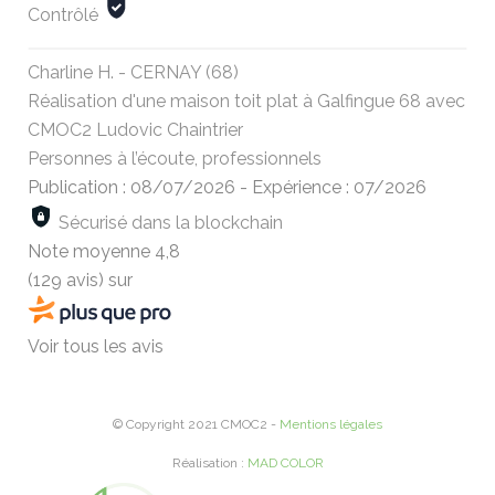
Contrôlé
Charline H. - CERNAY (68)
Réalisation d'une maison toit plat à Galfingue 68 avec
CMOC2 Ludovic Chaintrier
Personnes à l’écoute, professionnels
Publication : 08/07/2026
-
Expérience : 07/2026
Sécurisé dans la blockchain
Note moyenne
4,8
(129 avis)
sur
Voir tous les avis
© Copyright 2021 CMOC2 -
Mentions légales
Réalisation :
MAD COLOR