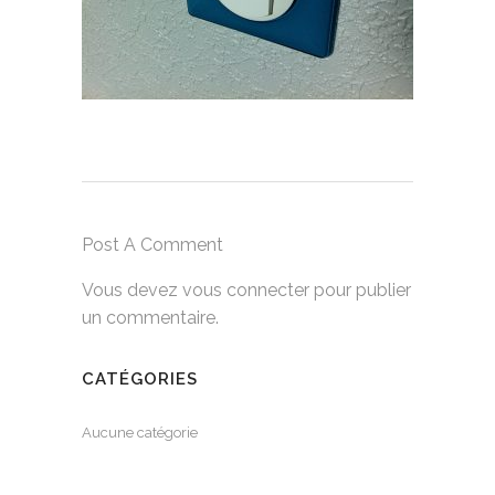
Post A Comment
Vous devez
vous connecter
pour publier
un commentaire.
CATÉGORIES
Aucune catégorie