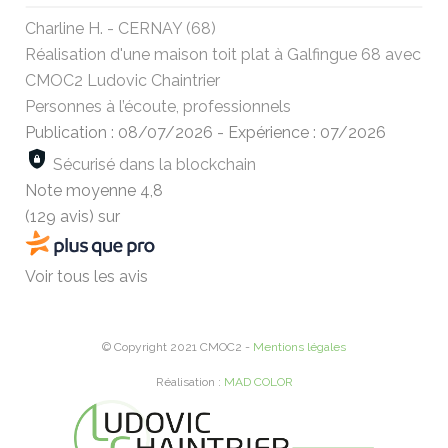
Charline H. - CERNAY (68)
Réalisation d'une maison toit plat à Galfingue 68 avec
CMOC2 Ludovic Chaintrier
Personnes à l’écoute, professionnels
Publication : 08/07/2026
-
Expérience : 07/2026
Sécurisé dans la blockchain
Note moyenne
4,8
(129 avis)
sur
Voir tous les avis
© Copyright 2021 CMOC2 -
Mentions légales
Réalisation :
MAD COLOR