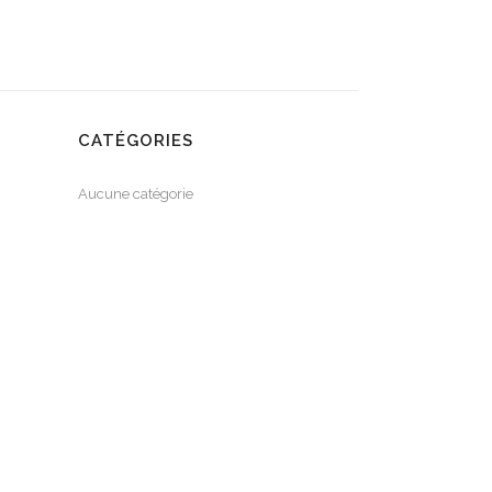
CATÉGORIES
Aucune catégorie