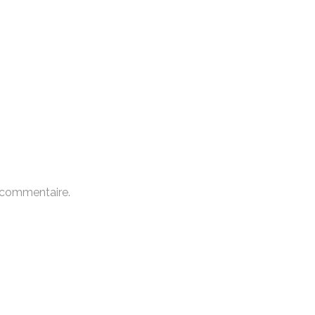
 commentaire.