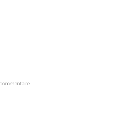
 commentaire.