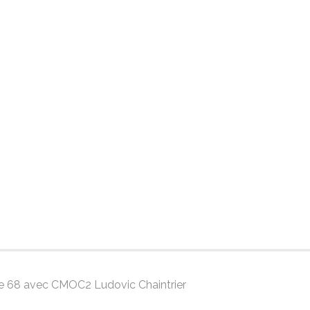
gue 68 avec CMOC2 Ludovic Chaintrier