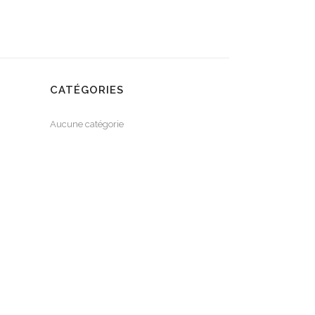
CATÉGORIES
Aucune catégorie