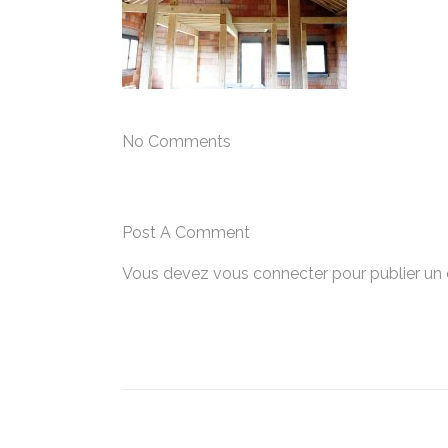
No Comments
Post A Comment
Vous devez
vous connecter
pour publier un