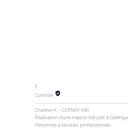
5
Contrôlé
Charline H. - CERNAY (68)
Réalisation d'une maison toit plat à Galfin
Personnes à l’écoute, professionnels